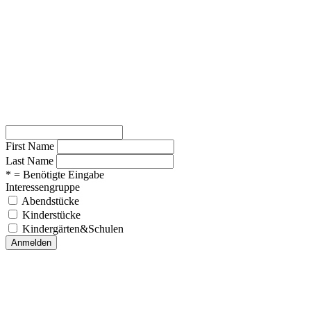
First Name
Last Name
* = Benötigte Eingabe
Interessengruppe
Abendstücke
Kinderstücke
Kindergärten&Schulen