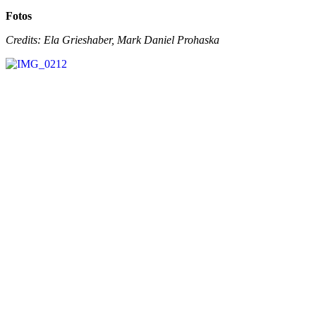
Fotos
Credits: Ela Grieshaber, Mark Daniel Prohaska