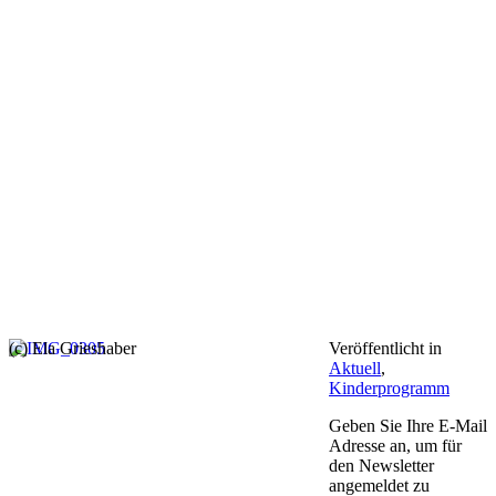
(c) Ela Grieshaber
Veröffentlicht in
Aktuell
,
Kinderprogramm
Geben Sie Ihre E-Mail
Adresse an, um für
den Newsletter
angemeldet zu