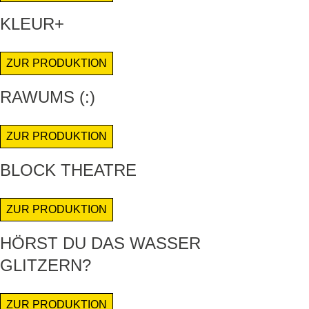
KLEUR+
ZUR PRODUKTION
RAWUMS (:)
ZUR PRODUKTION
BLOCK THEATRE
ZUR PRODUKTION
HÖRST DU DAS WASSER
GLITZERN?
ZUR PRODUKTION