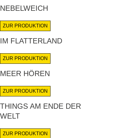
NEBELWEICH
ZUR PRODUKTION
IM FLATTERLAND
ZUR PRODUKTION
MEER HÖREN
ZUR PRODUKTION
THINGS AM ENDE DER
WELT
ZUR PRODUKTION