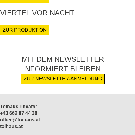
VIERTEL VOR NACHT
ZUR PRODUKTION
MIT DEM NEWSLETTER
INFORMIERT BLEIBEN.
ZUR NEWSLETTER-ANMELDUNG
Toihaus Theater
+43 662 87 44 39
office@toihaus.at
toihaus.at