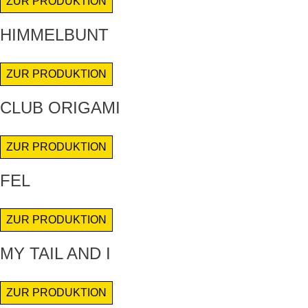
ZUR PRODUKTION
HIMMELBUNT
ZUR PRODUKTION
CLUB ORIGAMI
ZUR PRODUKTION
FEL
ZUR PRODUKTION
MY TAIL AND I
ZUR PRODUKTION